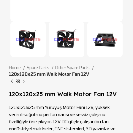
Home
Spare Parts
Other Spare Parts
120x120x25 mm Walk Motor Fan 12V
120x120x25 mm Walk Motor Fan 12V
120x120x25 mm Yürüyüş Motor Fanı 12V, yüksek
verimli soğutma performansı ve sessiz çalışma
özelliğiyle öne çıkıyor. 12V DC güçle çalışan bu fan,
endüstriyel makineler, CNC sistemleri, 3D yazıcılar ve