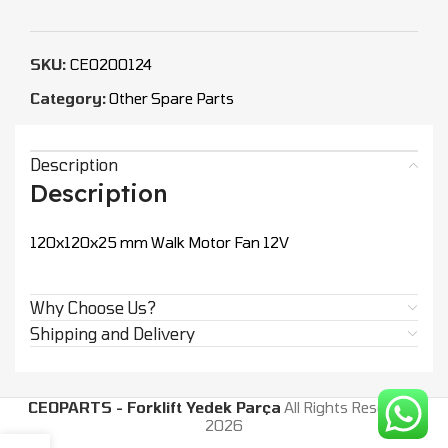
SKU:
CEO200124
Category:
Other Spare Parts
Description
Description
120x120x25 mm Walk Motor Fan 12V
Why Choose Us?
Shipping and Delivery
CEOPARTS - Forklift Yedek Parça
All Rights Reserved.
2026